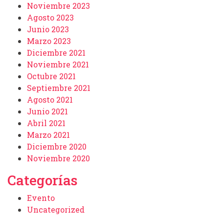
Noviembre 2023
Agosto 2023
Junio 2023
Marzo 2023
Diciembre 2021
Noviembre 2021
Octubre 2021
Septiembre 2021
Agosto 2021
Junio 2021
Abril 2021
Marzo 2021
Diciembre 2020
Noviembre 2020
Categorías
Evento
Uncategorized