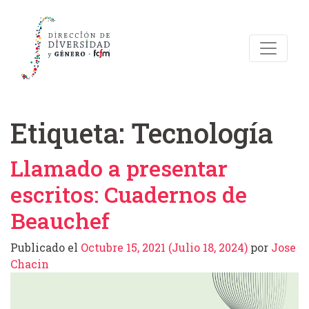
Etiqueta:
Tecnología
Llamado a presentar
escritos: Cuadernos de
Beauchef
Publicado el
Octubre 15, 2021
(Julio 18, 2024)
por
Jose
Chacin