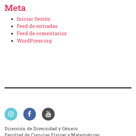
Meta
Iniciar Sesión
Feed de entradas
Feed de comentarios
WordPress.org
Dirección de Diversidad y Género
Facultad de Ciencias Físicas y Matemáticas