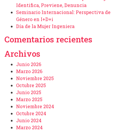
Identifica, Previene, Denuncia
Seminario Internacional: Perspectiva de
Género en I+D+i
Día de la Mujer Ingeniera
Comentarios recientes
Archivos
Junio 2026
Marzo 2026
Noviembre 2025
Octubre 2025
Junio 2025
Marzo 2025
Noviembre 2024
Octubre 2024
Junio 2024
Marzo 2024