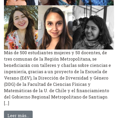
Más de 500 estudiantes mujeres y 50 docentes, de
tres comunas de la Región Metropolitana, se
beneficiarán con talleres y charlas sobre ciencias e
ingeniería, gracias a un proyecto de la Escuela de
Verano (EdV), la Dirección de Diversidad y Género
(DDG) de la Facultad de Ciencias Físicas y
Matemáticas de la U. de Chile y el financiamiento
del Gobierno Regional Metropolitano de Santiago.
[…]
from Proyecto busca romper estereotipos de
Leer más…