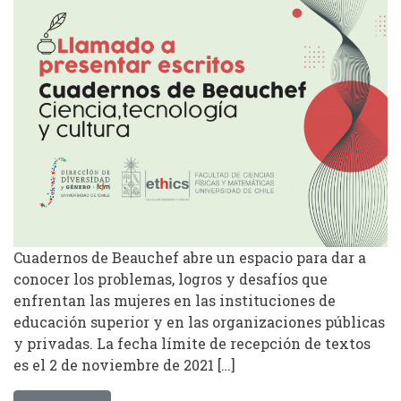
Cuadernos de Beauchef abre un espacio para dar a
conocer los problemas, logros y desafíos que
enfrentan las mujeres en las instituciones de
educación superior y en las organizaciones públicas
y privadas. La fecha límite de recepción de textos
es el 2 de noviembre de 2021 […]