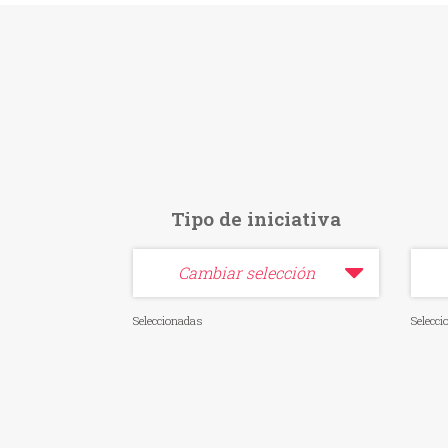
Tipo de iniciativa
Cambiar selección
Seleccionadas
Selecc