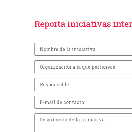
Reporta iniciativas inte