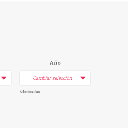
Año
Cambiar selección
Seleccionadas