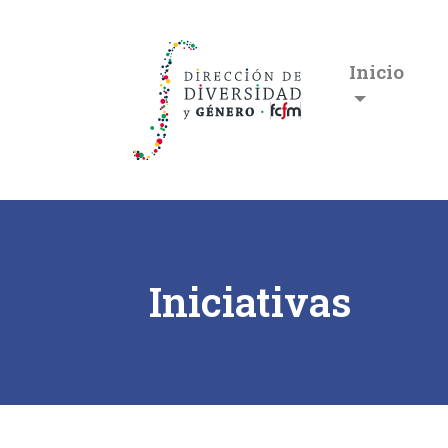
Inicio
Iniciativas