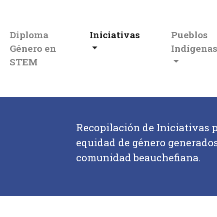
Diploma
Iniciativas
Pueblos
Género en
Indígena
STEM
Recopilación de Iniciativas 
equidad de género generados 
comunidad beauchefiana.