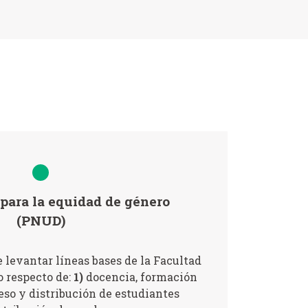
 para la equidad de género
(PNUD)
 levantar líneas bases de la Facultad
o respecto de:
1)
docencia, formación
eso y distribución de estudiantes