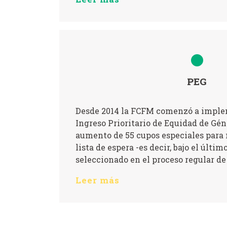
PEG
Desde 2014 la FCFM comenzó a imple
Ingreso Prioritario de Equidad de Gén
aumento de 55 cupos especiales para
lista de espera -es decir, bajo el últi
seleccionado en el proceso regular de
Leer más