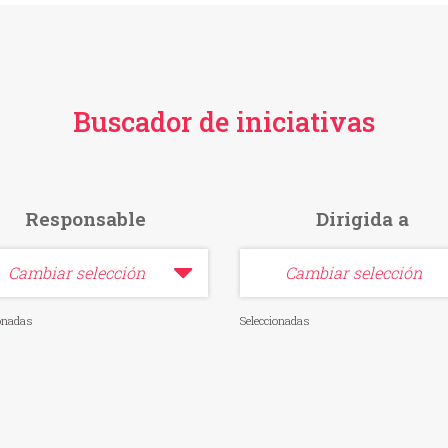
Buscador de iniciativas
Responsable
Dirigida a
Cambiar selección
Cambiar selección
ionadas
Seleccionadas