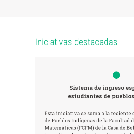
Iniciativas destacadas
Sistema de ingreso esp
estudiantes de pueblo
Esta iniciativa se suma a la reciente
de Pueblos Indígenas de la Facultad d
Matemáticas (FCFM) de la Casa de Bel