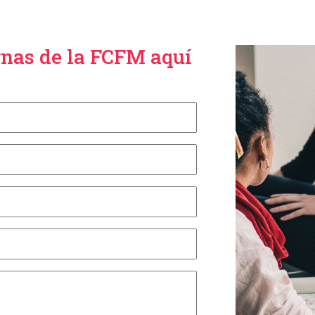
rnas de la FCFM aquí