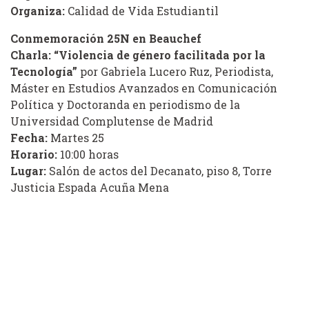
Organiza:
Calidad de Vida Estudiantil
Conmemoración 25N en Beauchef
Charla: “Violencia de género facilitada por la
Tecnología”
por Gabriela Lucero Ruz, Periodista,
Máster en Estudios Avanzados en Comunicación
Política y Doctoranda en periodismo de la
Universidad Complutense de Madrid
Fecha:
Martes 25
Horario:
10:00 horas
Lugar:
Salón de actos del Decanato, piso 8, Torre
Justicia Espada Acuña Mena