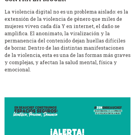
La violencia digital no es un problema aislado: es la
extensión de la violencia de género que miles de
mujeres viven cada día Y en internet, el daño se
amplifica. El anonimato, la viralización y la
permanencia del contenido dejan huellas difíciles
de borrar. Dentro de las distintas manifestaciones
de la violencia, esta es una de las formas más graves
y complejas, y afectan la salud mental, física y
emocional.