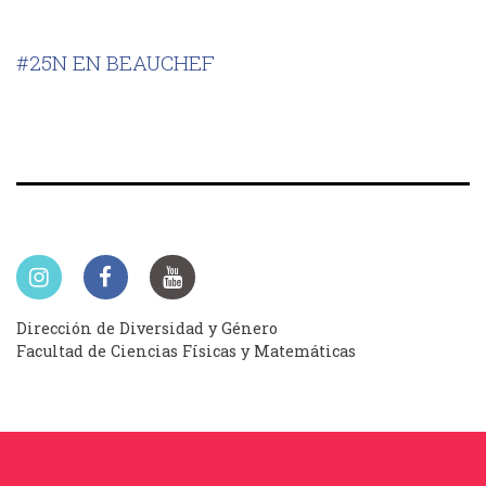
#25N EN BEAUCHEF
Dirección de Diversidad y Género
Facultad de Ciencias Físicas y Matemáticas