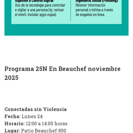
Programa 25N En Beauchef noviembre
2025
Conectadas sin Violencia
Fecha:
Lunes 24
Horario:
12:00 a 14:00 horas
Lugar:
Patio Beauchef 850