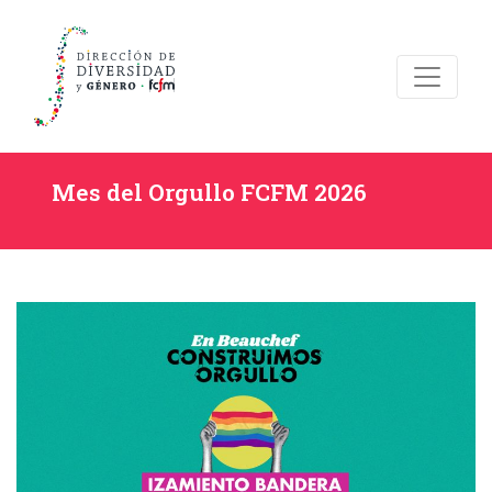
Mes del Orgullo FCFM 2026