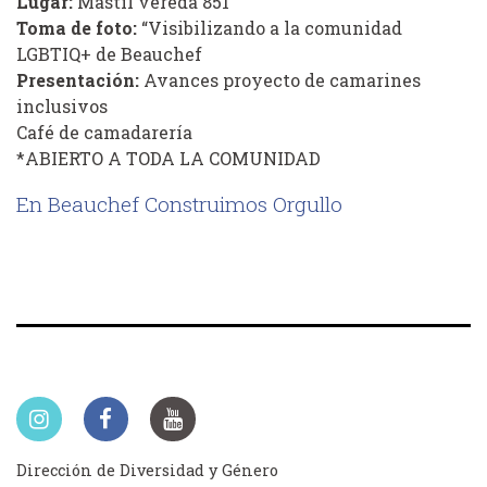
Lugar:
Mástil vereda 851
Toma de foto:
“Visibilizando a la comunidad
LGBTIQ+ de Beauchef
Presentación:
Avances proyecto de camarines
inclusivos
Café de camadarería
*ABIERTO A TODA LA COMUNIDAD
En Beauchef Construimos Orgullo
Dirección de Diversidad y Género