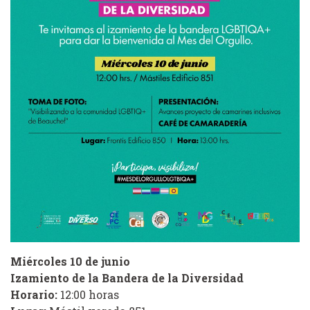
Miércoles 10 de junio
Izamiento de la Bandera de la Diversidad
Horario:
12:00 horas